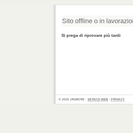
Sito offline o in lavorazi
Si prega di riprovare più tardi
© 2026 UNIMORE -
SERVIZI WEB
-
PRIVACY